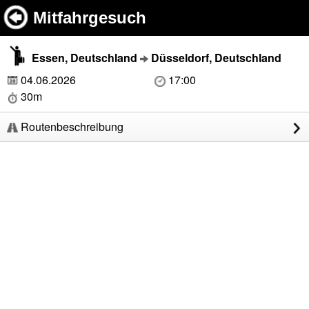
Mitfahrgesuch
Essen, Deutschland
Düsseldorf, Deutschland
04.06.2026
17:00
30m
Routenbeschreibung