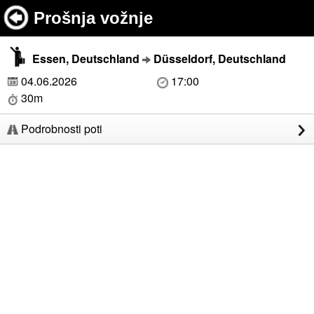
Prošnja vožnje
Essen, Deutschland
Düsseldorf, Deutschland
04.06.2026
17:00
30m
Podrobnosti poti