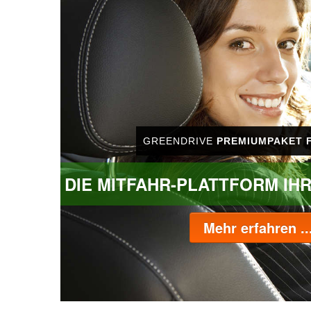
GREENDRIVE
PREMIUMPAKET 
DIE MITFAHR-PLATTFORM IH
Mehr erfahren ..