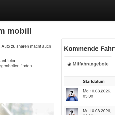
m mobil!
as Auto zu sharen macht auch
Kommende Fahr
n anbieten
Mitfahrangebote
legenheiten finden
Startdatum
Mo 10.08.2026,
05:30
Mo 10.08.2026,