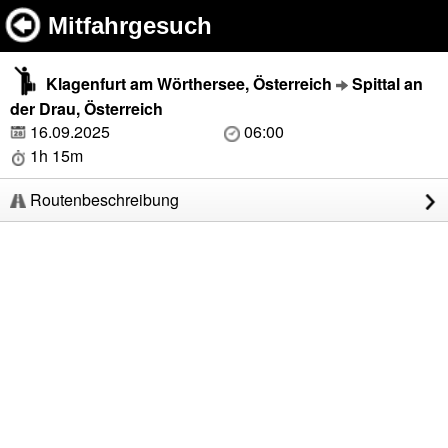
Mitfahrgesuch
Klagenfurt am Wörthersee, Österreich
Spittal an
der Drau, Österreich
16.09.2025
06:00
1h 15m
Routenbeschreibung