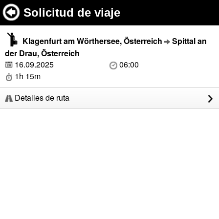
Solicitud de viaje
Klagenfurt am Wörthersee, Österreich
Spittal an
der Drau, Österreich
16.09.2025
06:00
1h 15m
Detalles de ruta