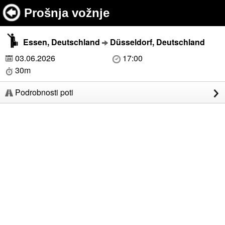
Prošnja vožnje
Essen, Deutschland
Düsseldorf, Deutschland
03.06.2026
17:00
30m
Podrobnosti poti