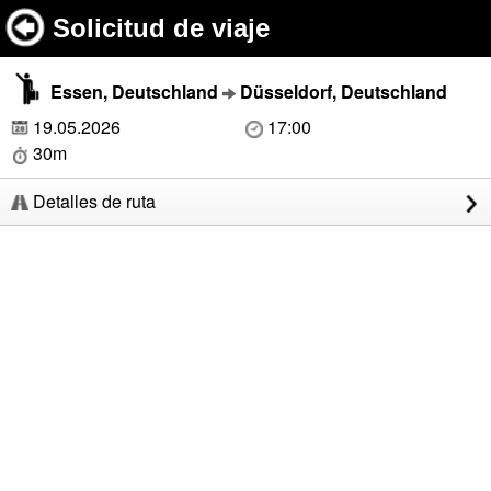
Solicitud de viaje
Essen, Deutschland
Düsseldorf, Deutschland
19.05.2026
17:00
30m
Detalles de ruta