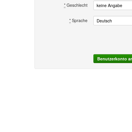
*
Geschlecht
*
Sprache