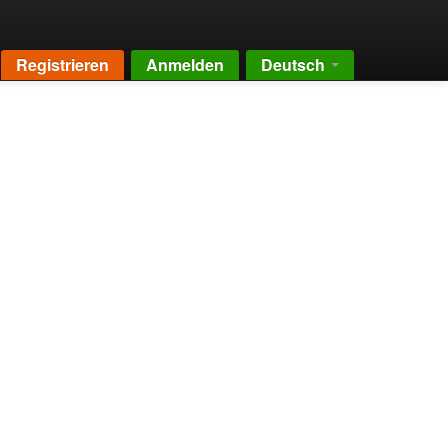
Registrieren
Anmelden
Deutsch