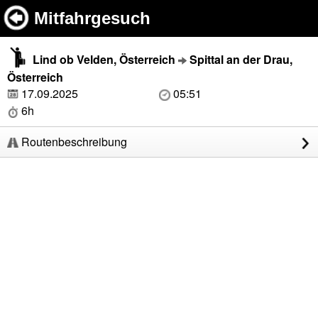
Mitfahrgesuch
Lind ob Velden, Österreich
Spittal an der Drau,
Österreich
17.09.2025
05:51
6h
Routenbeschreibung