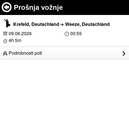
Prošnja vožnje
Krefeld, Deutschland
Weeze, Deutschland
09.06.2026
00:55
4h 5m
Podrobnosti poti