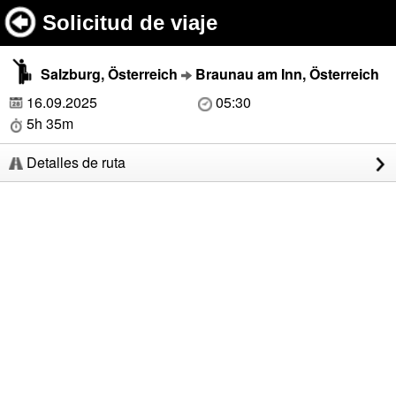
Solicitud de viaje
Salzburg, Österreich
Braunau am Inn, Österreich
16.09.2025
05:30
5h 35m
Detalles de ruta