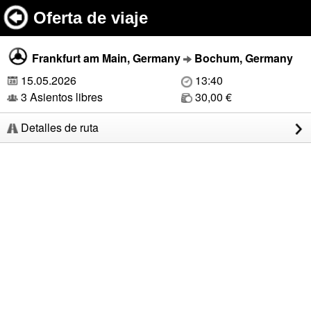
Oferta de viaje
Frankfurt am Main, Germany
Bochum, Germany
15.05.2026
13:40
3 Asientos libres
30,00 €
Detalles de ruta